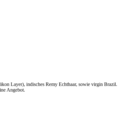
ikon Layer), indisches Remy Echthaar, sowie virgin Brazil.
line Angebot.