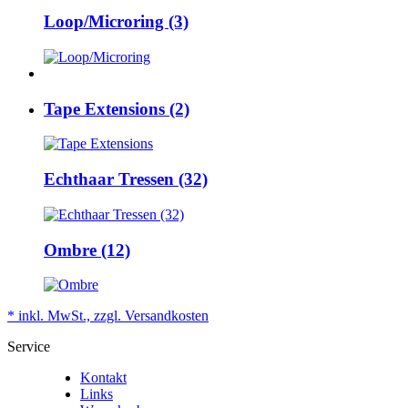
Loop/Microring (3)
Tape Extensions (2)
Echthaar Tressen (32)
Ombre (12)
* inkl. MwSt., zzgl. Versandkosten
Service
Kontakt
Links