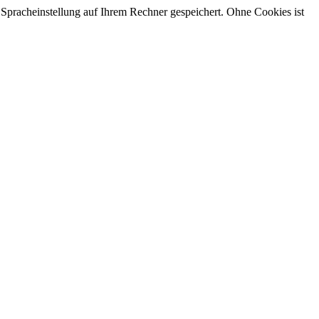
 Spracheinstellung auf Ihrem Rechner gespeichert. Ohne Cookies ist