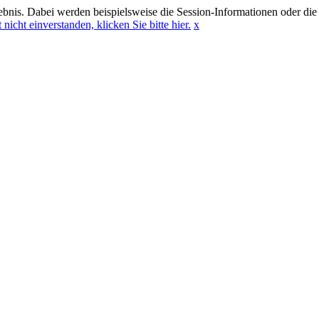
bnis. Dabei werden beispielsweise die Session-Informationen oder die
 nicht einverstanden, klicken Sie bitte hier.
x