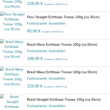
129,00 €
Grundpreis: 1.290,00 € /1 kg
Peru Straight Echthaar-Tresse 108g (ca.35cm)
Farbvariante: Auswählen
95,00 €
Grundpreis: 879,63 € /1 kg
Brazil Wavy Echthaar-Tresse 100g (ca.50cm)
Farbvariante: Auswählen
109,00 €
Grundpreis: 1.090,00 € /1 kg
Brazil Wavy Echthaar-Tresse 100g (ca.55cm)
Farbvariante: Auswählen
119,00 €
Grundpreis: 1.190,00 € /1 kg
Brazil Straight Echthaar-Tresse 100g (ca.45cm)
Farbvariante: Auswählen