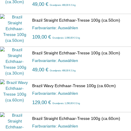
49,00 €
Grundpreis: 490,00 € /1 kg
Brazil Straight Echthaar-Tresse 100g (ca.50cm)
Farbvariante: Auswählen
109,00 €
Grundpreis: 1.090,00 € /1 kg
Brazil Straight Echthaar-Tresse 100g (ca.30cm)
Farbvariante: Auswählen
49,00 €
Grundpreis: 490,00 € /1 kg
Brazil Wavy Echthaar-Tresse 100g (ca.60cm)
Farbvariante: Auswählen
129,00 €
Grundpreis: 1.290,00 € /1 kg
Brazil Straight Echthaar-Tresse 100g (ca.60cm)
Farbvariante: Auswählen