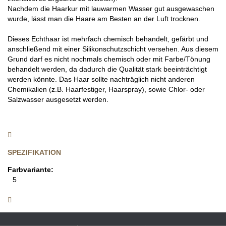
Nachdem die Haarkur mit lauwarmen Wasser gut ausgewaschen
wurde, lässt man die Haare am Besten an der Luft trocknen.
Dieses Echthaar ist mehrfach chemisch behandelt, gefärbt und
anschließend mit einer Silikonschutzschicht versehen. Aus diesem
Grund darf es nicht nochmals chemisch oder mit Farbe/Tönung
behandelt werden, da dadurch die Qualität stark beeinträchtigt
werden könnte. Das Haar sollte nachträglich nicht anderen
Chemikalien (z.B. Haarfestiger, Haarspray), sowie Chlor- oder
Salzwasser ausgesetzt werden.
SPEZIFIKATION
Farbvariante:
5