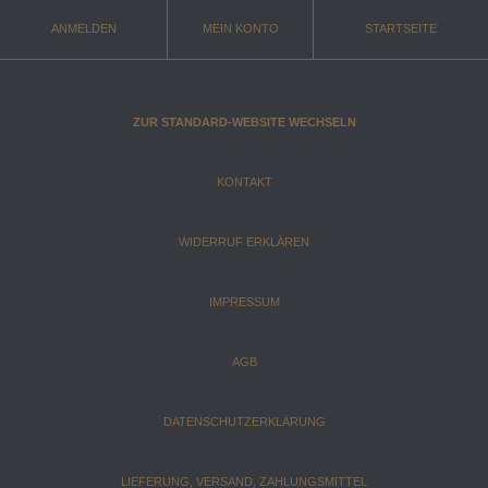
ANMELDEN
MEIN KONTO
STARTSEITE
ZUR STANDARD-WEBSITE WECHSELN
KONTAKT
WIDERRUF ERKLÄREN
IMPRESSUM
AGB
DATENSCHUTZERKLÄRUNG
LIEFERUNG, VERSAND, ZAHLUNGSMITTEL