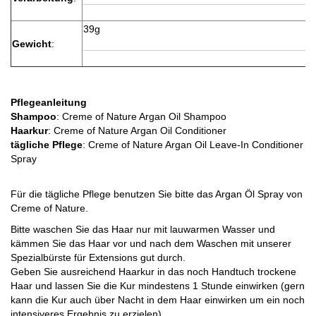
39g
Gewicht
:
Pflegeanleitung
Shampoo
: Creme of Nature Argan Oil Shampoo
Haarkur
: Creme of Nature Argan Oil Conditioner
tägliche Pflege
: Creme of Nature Argan Oil Leave-In Conditioner
Spray
Für die tägliche Pflege benutzen Sie bitte das Argan Öl Spray von
Creme of Nature.
Bitte waschen Sie das Haar nur mit lauwarmen Wasser und
kämmen Sie das Haar vor und nach dem Waschen mit unserer
Spezialbürste für Extensions gut durch.
Geben Sie ausreichend Haarkur in das noch Handtuch trockene
Haar und lassen Sie die Kur mindestens 1 Stunde einwirken (gern
kann die Kur auch über Nacht in dem Haar einwirken um ein noch
intensiveres Ergebnis zu erzielen).