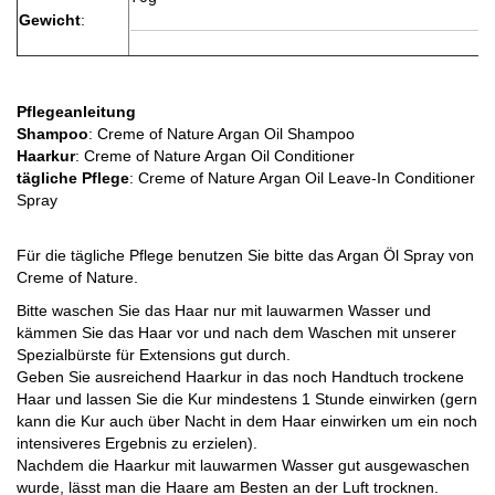
Gewicht
:
Pflegeanleitung
Shampoo
: Creme of Nature Argan Oil Shampoo
Haarkur
: Creme of Nature Argan Oil Conditioner
tägliche Pflege
: Creme of Nature Argan Oil Leave-In Conditioner
Spray
Für die tägliche Pflege benutzen Sie bitte das Argan Öl Spray von
Creme of Nature.
Bitte waschen Sie das Haar nur mit lauwarmen Wasser und
kämmen Sie das Haar vor und nach dem Waschen mit unserer
Spezialbürste für Extensions gut durch.
Geben Sie ausreichend Haarkur in das noch Handtuch trockene
Haar und lassen Sie die Kur mindestens 1 Stunde einwirken (gern
kann die Kur auch über Nacht in dem Haar einwirken um ein noch
intensiveres Ergebnis zu erzielen).
Nachdem die Haarkur mit lauwarmen Wasser gut ausgewaschen
wurde, lässt man die Haare am Besten an der Luft trocknen.