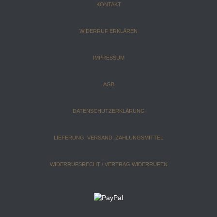
KONTAKT
WIDERRUF ERKLÄREN
IMPRESSUM
AGB
DATENSCHUTZERKLÄRUNG
LIEFERUNG, VERSAND, ZAHLUNGSMITTEL
WIDERRUFSRECHT / VERTRAG WIDERRUFEN