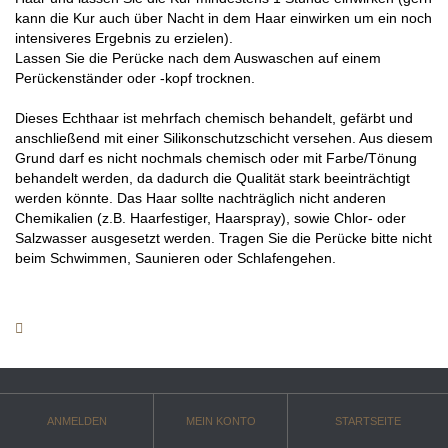
kann die Kur auch über Nacht in dem Haar einwirken um ein noch
intensiveres Ergebnis zu erzielen).
Lassen Sie die Perücke nach dem Auswaschen auf einem
Perückenständer oder -kopf trocknen.
Dieses Echthaar ist mehrfach chemisch behandelt, gefärbt und
anschließend mit einer Silikonschutzschicht versehen. Aus diesem
Grund darf es nicht nochmals chemisch oder mit Farbe/Tönung
behandelt werden, da dadurch die Qualität stark beeinträchtigt
werden könnte. Das Haar sollte nachträglich nicht anderen
Chemikalien (z.B. Haarfestiger, Haarspray), sowie Chlor- oder
Salzwasser ausgesetzt werden. Tragen Sie die Perücke bitte nicht
beim Schwimmen, Saunieren oder Schlafengehen.
ANMELDEN
MEIN KONTO
STARTSEITE