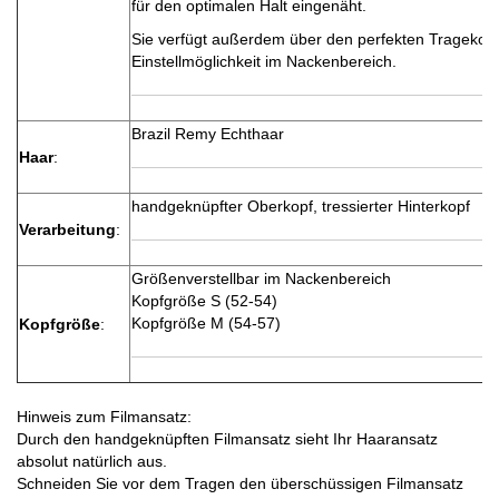
für den optimalen Halt eingenäht.
Sie verfügt außerdem über den perfekten Tragekomf
Einstellmöglichkeit im Nackenbereich.
Brazil Remy Echthaar
Haar
:
handgeknüpfter Oberkopf, tressierter Hinterkopf
Verarbeitung
:
Größenverstellbar im Nackenbereich
Kopfgröße S (52-54)
Kopfgröße M (54-57)
Kopfgröße
:
Hinweis zum Filmansatz:
Durch den handgeknüpften Filmansatz sieht Ihr Haaransatz
absolut natürlich aus.
Schneiden Sie vor dem Tragen den überschüssigen Filmansatz