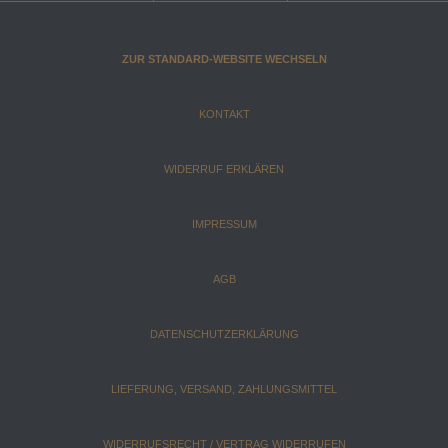
ZUR STANDARD-WEBSITE WECHSELN
KONTAKT
WIDERRUF ERKLÄREN
IMPRESSUM
AGB
DATENSCHUTZERKLÄRUNG
LIEFERUNG, VERSAND, ZAHLUNGSMITTEL
WIDERRUFSRECHT / VERTRAG WIDERRUFEN