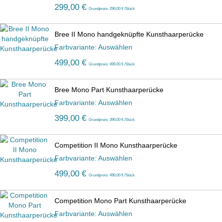
299,00 €
Grundpreis: 299,00 € /Stück
Bree II Mono handgeknüpfte Kunsthaarperücke
Farbvariante: Auswählen
499,00 €
Grundpreis: 499,00 € /Stück
Bree Mono Part Kunsthaarperücke
Farbvariante: Auswählen
399,00 €
Grundpreis: 399,00 € /Stück
Competition II Mono Kunsthaarperücke
Farbvariante: Auswählen
499,00 €
Grundpreis: 499,00 € /Stück
Competition Mono Part Kunsthaarperücke
Farbvariante: Auswählen