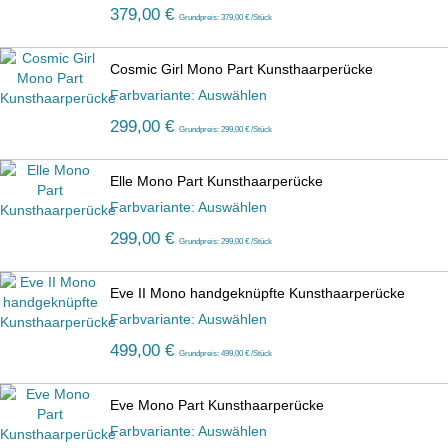
379,00 €
Grundpreis: 379,00 € /Stück
Cosmic Girl Mono Part Kunsthaarperücke
Farbvariante: Auswählen
299,00 €
Grundpreis: 299,00 € /Stück
Elle Mono Part Kunsthaarperücke
Farbvariante: Auswählen
299,00 €
Grundpreis: 299,00 € /Stück
Eve II Mono handgeknüpfte Kunsthaarperücke
Farbvariante: Auswählen
499,00 €
Grundpreis: 499,00 € /Stück
Eve Mono Part Kunsthaarperücke
Farbvariante: Auswählen