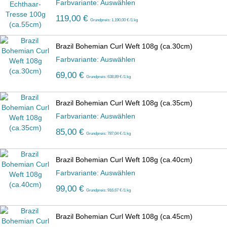
Farbvariante: Auswählen
119,00 €
Grundpreis: 1.190,00 € /1 kg
Brazil Bohemian Curl Weft 108g (ca.30cm)
Farbvariante: Auswählen
69,00 €
Grundpreis: 638,89 € /1 kg
Brazil Bohemian Curl Weft 108g (ca.35cm)
Farbvariante: Auswählen
85,00 €
Grundpreis: 787,04 € /1 kg
Brazil Bohemian Curl Weft 108g (ca.40cm)
Farbvariante: Auswählen
99,00 €
Grundpreis: 916,67 € /1 kg
Brazil Bohemian Curl Weft 108g (ca.45cm)