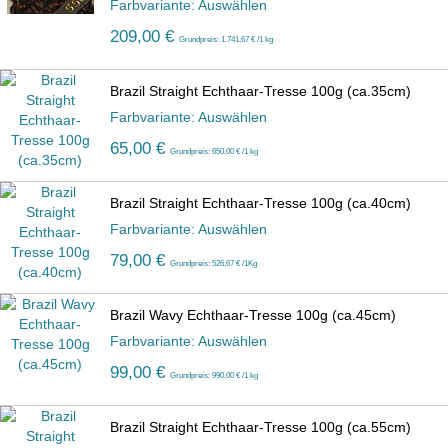
Farbvariante: Auswählen
209,00 €
Grundpreis: 1.741,67 € /1 kg
Brazil Straight Echthaar-Tresse 100g (ca.35cm)
Farbvariante: Auswählen
65,00 €
Grundpreis: 650,00 € /1 kg
Brazil Straight Echthaar-Tresse 100g (ca.40cm)
Farbvariante: Auswählen
79,00 €
Grundpreis: 526,67 € /1Kg
Brazil Wavy Echthaar-Tresse 100g (ca.45cm)
Farbvariante: Auswählen
99,00 €
Grundpreis: 990,00 € /1 kg
Brazil Straight Echthaar-Tresse 100g (ca.55cm)