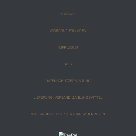
KONTAKT
WIDERRUF ERKLÄREN
IMPRESSUM
AGB
DATENSCHUTZERKLÄRUNG
LIEFERUNG, VERSAND, ZAHLUNGSMITTEL
WIDERRUFSRECHT / VERTRAG WIDERRUFEN