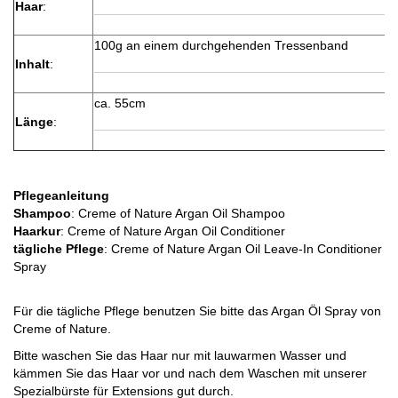
Haar
:
100g an einem durchgehenden Tressenband
Inhalt
:
ca. 55cm
Länge
:
Pflegeanleitung
Shampoo
: Creme of Nature Argan Oil Shampoo
Haarkur
: Creme of Nature Argan Oil Conditioner
tägliche Pflege
: Creme of Nature Argan Oil Leave-In Conditioner
Spray
Für die tägliche Pflege benutzen Sie bitte das Argan Öl Spray von
Creme of Nature.
Bitte waschen Sie das Haar nur mit lauwarmen Wasser und
kämmen Sie das Haar vor und nach dem Waschen mit unserer
Spezialbürste für Extensions gut durch.