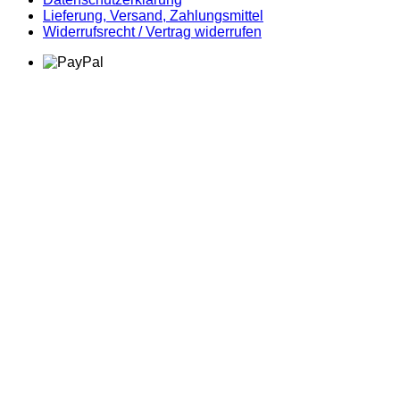
Lieferung, Versand, Zahlungsmittel
Widerrufsrecht / Vertrag widerrufen