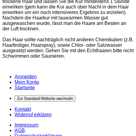
trockene Haar und lassen Sie die Kur mindestens 1 Stunde
einwirken (gern kann die Kur auch über Nacht in dem Haar
einwirken um ein noch intensiveres Ergebnis zu erzielen).
Nachdem die Haarkur mit lauwarmen Wasser gut
ausgewaschen wurde, lässt man die Haare am Besten an
der Luft trocknen.
Das Haar sollte nachträglich nicht anderen Chemikalien (z.B.
Haarfestiger, Haarspray), sowie Chlor- oder Salzwasser
ausgesetzt werden. Gehen Sie mit den Echthaaren bitte nicht
Schwimmen oder Saunieren.
Anmelden
Mein Konto
Startseite
Zur Standard-Website wechseln
Kontakt
Widerruf erklären
Impressum
AGB
Datenschutzerklärung