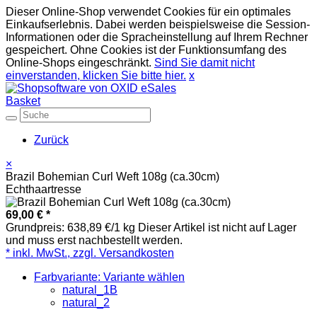
Dieser Online-Shop verwendet Cookies für ein optimales
Einkaufserlebnis. Dabei werden beispielsweise die Session-
Informationen oder die Spracheinstellung auf Ihrem Rechner
gespeichert. Ohne Cookies ist der Funktionsumfang des
Online-Shops eingeschränkt.
Sind Sie damit nicht
einverstanden, klicken Sie bitte hier.
x
Basket
Zurück
×
Brazil Bohemian Curl Weft 108g (ca.30cm)
Echthaartresse
69,00 €
*
Grundpreis: 638,89 €/1 kg
Dieser Artikel ist nicht auf Lager
und muss erst nachbestellt werden.
* inkl. MwSt., zzgl. Versandkosten
Farbvariante: Variante wählen
natural_1B
natural_2