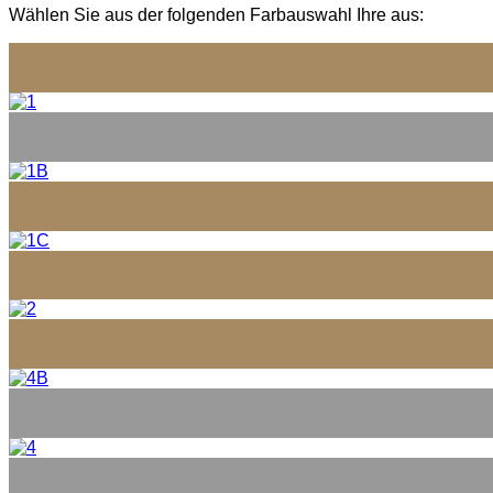
Wählen Sie aus der folgenden Farbauswahl Ihre aus: