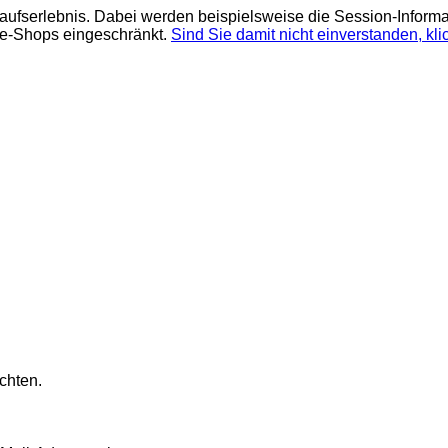
aufserlebnis. Dabei werden beispielsweise die Session-Informa
ne-Shops eingeschränkt.
Sind Sie damit nicht einverstanden, klic
chten.