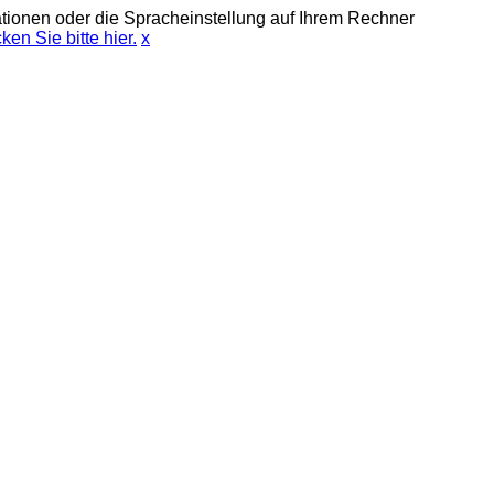
tionen oder die Spracheinstellung auf Ihrem Rechner
ken Sie bitte hier.
x