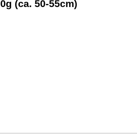
g (ca. 50-55cm)