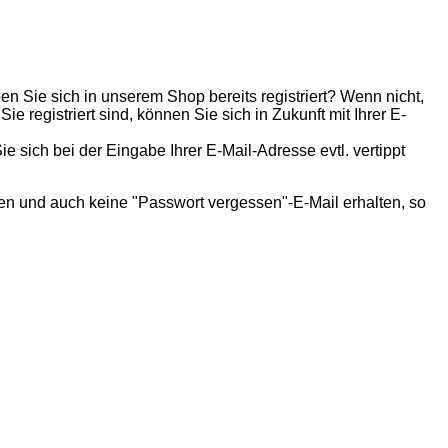
n Sie sich in unserem Shop bereits registriert? Wenn nicht,
 registriert sind, können Sie sich in Zukunft mit Ihrer E-
ie sich bei der Eingabe Ihrer E-Mail-Adresse evtl. vertippt
ben und auch keine "Passwort vergessen"-E-Mail erhalten, so