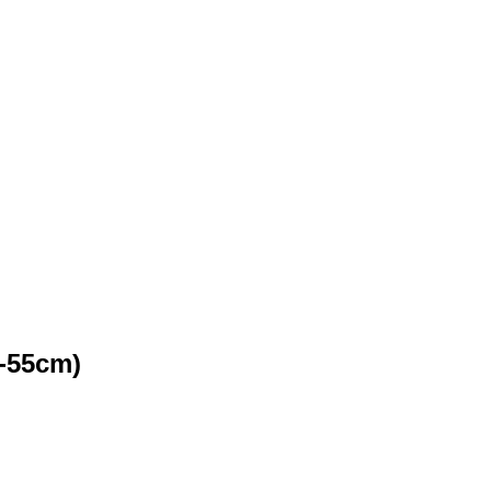
-55cm)