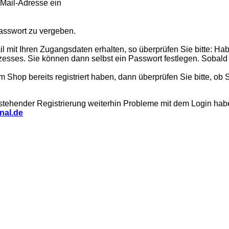
-Mail-Adresse ein
Passwort zu vergeben.
 mit Ihren Zugangsdaten erhalten, so überprüfen Sie bitte: Habe
esses. Sie können dann selbst ein Passwort festlegen. Sobald Sie
 Shop bereits registriert haben, dann überprüfen Sie bitte, ob S
 bestehender Registrierung weiterhin Probleme mit dem Login ha
nal.de