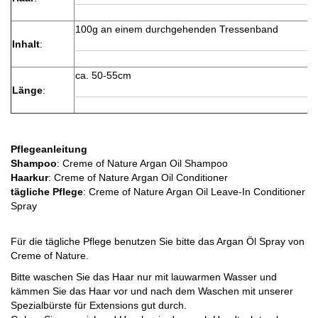
100g an einem durchgehenden Tressenband
Inhalt
:
ca. 50-55cm
Länge
:
Pflegeanleitung
Shampoo
: Creme of Nature Argan Oil Shampoo
Haarkur
: Creme of Nature Argan Oil Conditioner
tägliche Pflege
: Creme of Nature Argan Oil Leave-In Conditioner
Spray
Für die tägliche Pflege benutzen Sie bitte das Argan Öl Spray von
Creme of Nature.
Bitte waschen Sie das Haar nur mit lauwarmen Wasser und
kämmen Sie das Haar vor und nach dem Waschen mit unserer
Spezialbürste für Extensions gut durch.