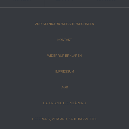
ZUR STANDARD-WEBSITE WECHSELN
KONTAKT
WIDERRUF ERKLÄREN
IMPRESSUM
AGB
DATENSCHUTZERKLÄRUNG
LIEFERUNG, VERSAND, ZAHLUNGSMITTEL