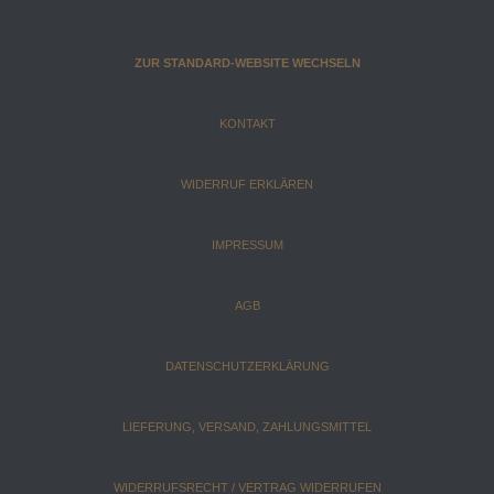
ZUR STANDARD-WEBSITE WECHSELN
KONTAKT
WIDERRUF ERKLÄREN
IMPRESSUM
AGB
DATENSCHUTZERKLÄRUNG
LIEFERUNG, VERSAND, ZAHLUNGSMITTEL
WIDERRUFSRECHT / VERTRAG WIDERRUFEN