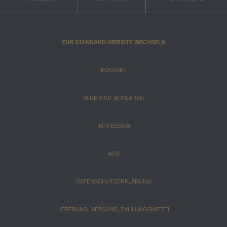
ZUR STANDARD-WEBSITE WECHSELN
KONTAKT
WIDERRUF ERKLÄREN
IMPRESSUM
AGB
DATENSCHUTZERKLÄRUNG
LIEFERUNG, VERSAND, ZAHLUNGSMITTEL