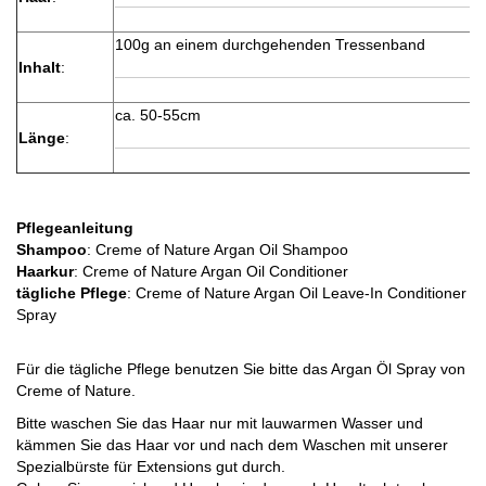
100g an einem durchgehenden Tressenband
Inhalt
:
ca. 50-55cm
Länge
:
Pflegeanleitung
Shampoo
: Creme of Nature Argan Oil Shampoo
Haarkur
: Creme of Nature Argan Oil Conditioner
tägliche Pflege
: Creme of Nature Argan Oil Leave-In Conditioner
Spray
Für die tägliche Pflege benutzen Sie bitte das Argan Öl Spray von
Creme of Nature.
Bitte waschen Sie das Haar nur mit lauwarmen Wasser und
kämmen Sie das Haar vor und nach dem Waschen mit unserer
Spezialbürste für Extensions gut durch.